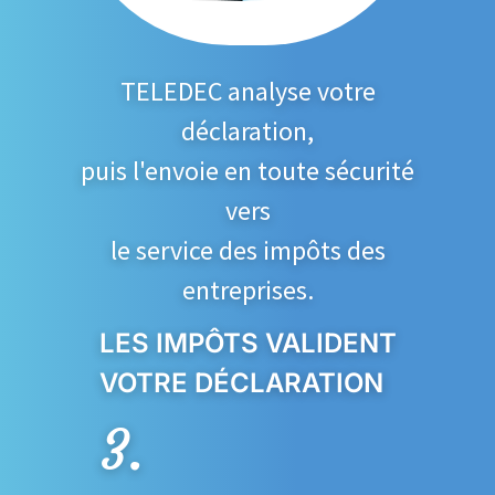
TELEDEC analyse votre
déclaration,
puis l'envoie en toute sécurité
vers
le service des impôts des
entreprises.
LES IMPÔTS VALIDENT
VOTRE DÉCLARATION
3.