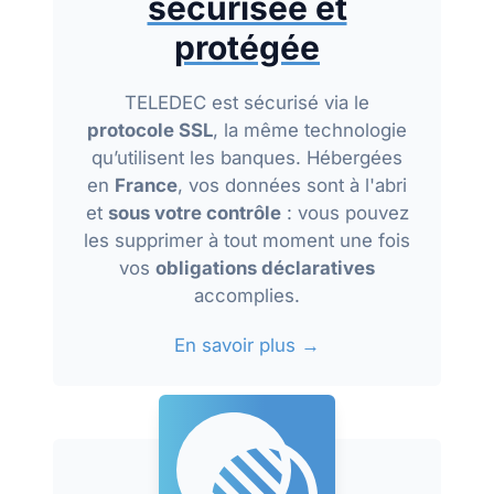
sécurisée et
protégée
TELEDEC est sécurisé via le
protocole SSL
, la même technologie
qu’utilisent les banques. Hébergées
en
France
, vos données sont à l'abri
et
sous votre contrôle
: vous pouvez
les supprimer à tout moment une fois
vos
obligations déclaratives
accomplies.
En savoir plus →