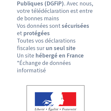
Publiques (DGFiP)
. Avec nous,
votre télédéclaration est entre
de bonnes mains
Vos données sont
sécurisées
et
protégées
Toutes vos déclarations
fiscales sur
un seul site
Un site
hébergé en France
*Échange de données
informatisé