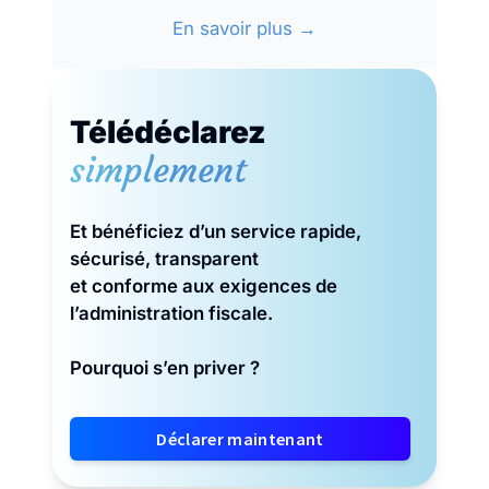
En savoir plus →
Télédéclarez
simplement
Et bénéficiez d’un service rapide,
sécurisé, transparent
et conforme aux exigences de
l’administration fiscale.
Pourquoi s’en priver ?
Déclarer maintenant