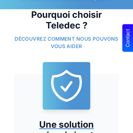
Pourquoi choisir
Teledec ?
Contact
DÉCOUVREZ COMMENT NOUS POUVONS
VOUS AIDER
Une solution