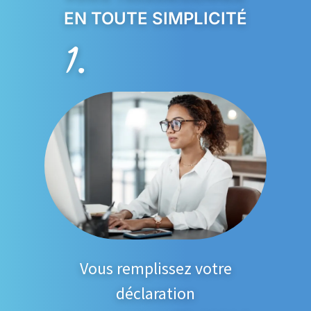
EN TOUTE SIMPLICITÉ
1.
Vous remplissez votre
déclaration