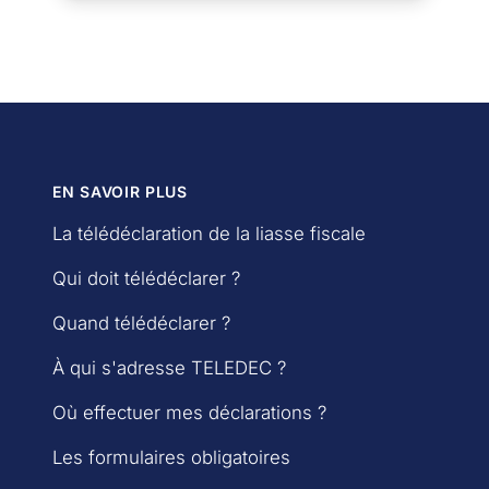
EN SAVOIR PLUS
La télédéclaration de la liasse fiscale
Qui doit télédéclarer ?
Quand télédéclarer ?
À qui s'adresse TELEDEC ?
Où effectuer mes déclarations ?
Les formulaires obligatoires