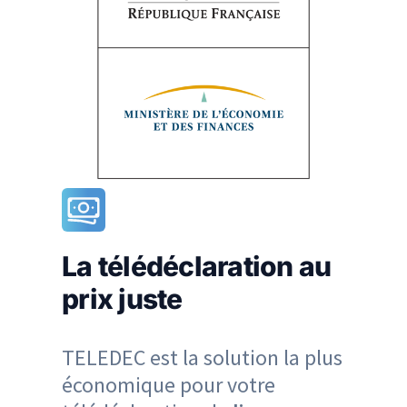
La télédéclaration au
prix juste
TELEDEC est la solution la plus
économique pour votre