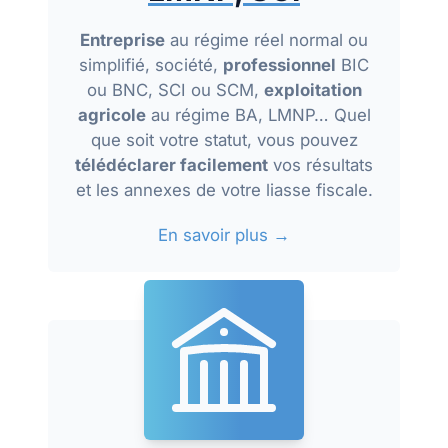
Entreprise
au régime réel normal ou
simplifié, société,
professionnel
BIC
ou BNC, SCI ou SCM,
exploitation
agricole
au régime BA, LMNP… Quel
que soit votre statut, vous pouvez
télédéclarer facilement
vos résultats
et les annexes de votre liasse fiscale.
En savoir plus →