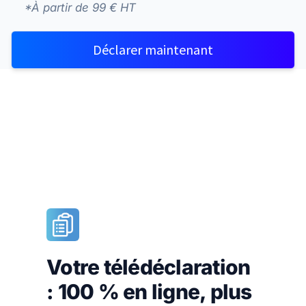
*À partir de 99 € HT
Déclarer maintenant
Votre télédéclaration
: 100 % en ligne, plus