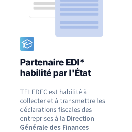
Partenaire EDI*
habilité par l'État
TELEDEC est habilité à
collecter et à transmettre les
déclarations fiscales des
entreprises à la
Direction
Générale des Finances