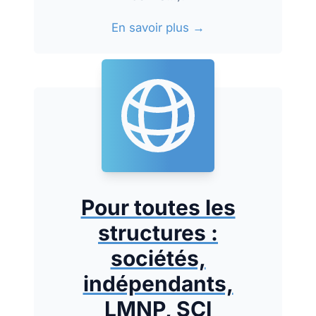
En savoir plus →
Pour toutes les
structures :
sociétés,
indépendants,
LMNP, SCI