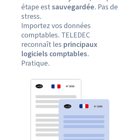
étape est
sauvegardée
. Pas de
stress.
Importez vos données
comptables. TELEDEC
reconnaît les
principaux
logiciels comptables
.
Pratique.