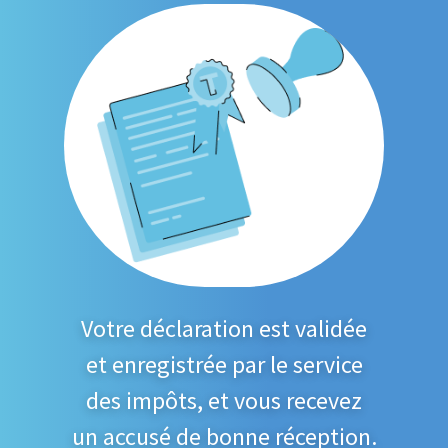
Votre déclaration est validée
et enregistrée par le service
des impôts, et vous recevez
un accusé de bonne réception.