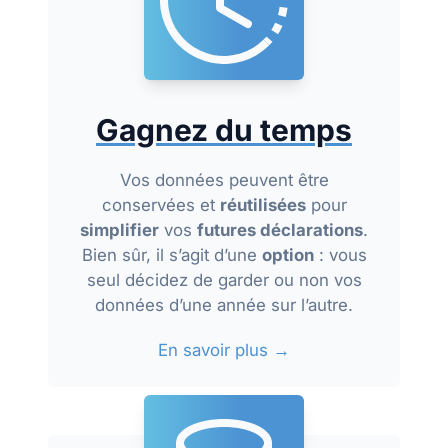
Gagnez du temps
Vos données peuvent être
conservées et
réutilisées
pour
simplifier
vos
futures déclarations
.
Bien sûr, il s’agit d’une
option
: vous
seul décidez de garder ou non vos
données d’une année sur l’autre.
En savoir plus →