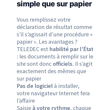
simple que sur papier
Vous remplissez votre
déclaration de résultat comme
s’il s’agissait d’une procédure «
papier ». Les avantages ?
TELEDEC est
habilité par l’État
: les documents à remplir sur le
site sont donc
officiels
. Il s’agit
exactement des mêmes que
sur papier
Pas de logiciel
à installer,
votre navigateur Internet fera
l’affaire
Saisie
à votre rythme
, chaque