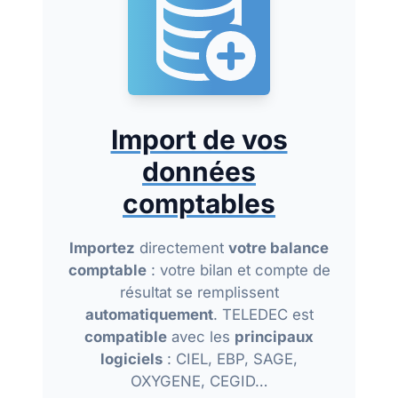
Import de vos
données
comptables
Importez
directement
votre balance
comptable
: votre bilan et compte de
résultat se remplissent
automatiquement
. TELEDEC est
compatible
avec les
principaux
logiciels
: CIEL, EBP, SAGE,
OXYGENE, CEGID…