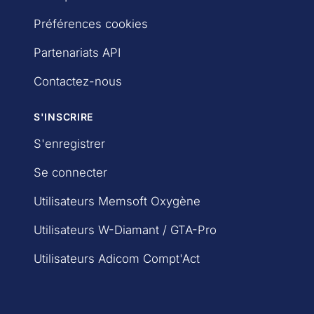
Préférences cookies
Partenariats API
Contactez-nous
S'INSCRIRE
S'enregistrer
Se connecter
Utilisateurs Memsoft Oxygène
Utilisateurs W-Diamant / GTA-Pro
Utilisateurs Adicom Compt'Act