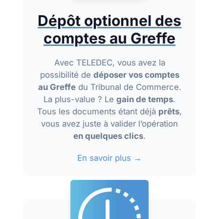
Dépôt optionnel des
comptes au Greffe
Avec TELEDEC, vous avez la
possibilité de
déposer vos comptes
au Greffe
du Tribunal de Commerce.
La plus-value ? Le
gain de temps
.
Tous les documents étant déjà
prêts
,
vous avez juste à valider l’opération
en quelques clics
.
En savoir plus →