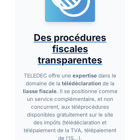
Des procédures
fiscales
transparentes
TELEDEC offre une
expertise
dans le
domaine de la
télédéclaration
de la
liasse fiscale
. Il se positionne comme
un service complémentaire, et non
concurrent, aux téléprocédures
disponibles gratuitement sur le site
des impôts (télédéclaration et
télépaiement de la TVA, télépaiement
de l'IS…).