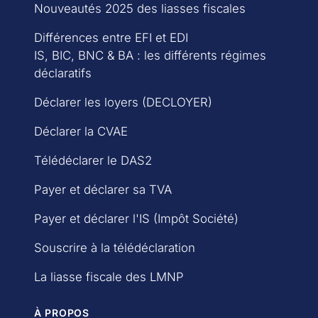
Nouveautés 2025 des liasses fiscales
Différences entre EFI et EDI
IS, BIC, BNC & BA : les différents régimes
déclaratifs
Déclarer les loyers (DECLOYER)
Déclarer la CVAE
Télédéclarer le DAS2
Payer et déclarer sa TVA
Payer et déclarer l'IS (Impôt Société)
Souscrire à la télédéclaration
La liasse fiscale des LMNP
À PROPOS