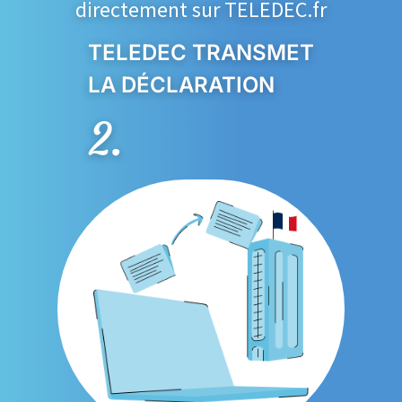
directement sur TELEDEC.fr
TELEDEC TRANSMET
LA DÉCLARATION
2.