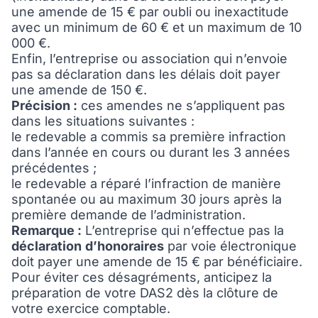
une amende de 15 € par oubli ou inexactitude
avec un minimum de 60 € et un maximum de 10
000 €.
Enfin, l’entreprise ou association qui n’envoie
pas sa déclaration dans les délais doit payer
une amende de 150 €.
Précision :
ces amendes ne s’appliquent pas
dans les situations suivantes :
le redevable a commis sa première infraction
dans l’année en cours ou durant les 3 années
précédentes ;
le redevable a réparé l’infraction de manière
spontanée ou au maximum 30 jours après la
première demande de l’administration.
Remarque :
L’entreprise qui n’effectue pas la
déclaration
d’honoraires
par voie électronique
doit payer une amende de 15 € par bénéficiaire.
Pour éviter ces désagréments, anticipez la
préparation de votre DAS2 dès la clôture de
votre exercice comptable.