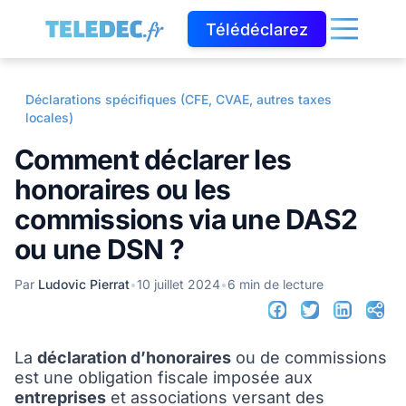
Télédéclarez
Déclarations spécifiques (CFE, CVAE, autres taxes
locales)
Comment déclarer les
honoraires ou les
commissions via une DAS2
ou une DSN ?
Par
Ludovic Pierrat
•
10 juillet 2024
•
6 min de lecture
La
déclaration d’honoraires
ou de commissions
est une obligation fiscale imposée aux
entreprises
et associations versant des