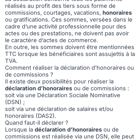
réalisés au profit des tiers sous forme de
commissions, courtages, vacations,
honoraires
ou gratifications. Ces sommes, versées dans le
cadre d’une activité professionnelle pour des
actes ou des prestations, ne doivent pas avoir
le caractère d’actes de commerce.
En outre, les sommes doivent être mentionnées
TTC lorsque les bénéficiaires sont assujettis à la
TVA.
Comment réaliser la déclaration d’honoraires ou
de commissions ?
Il existe deux possibilités pour réaliser la
déclaration
d’honoraires
ou de commissions :
soit via une Déclaration Sociale Nominative
(DSN) ;
soit via une déclaration de salaires et/ou
honoraires (DAS2).
Quand faut-il déclarer ?
Lorsque la
déclaration
d’honoraires
ou de
commissions est réalisée via une DSN, elle peut