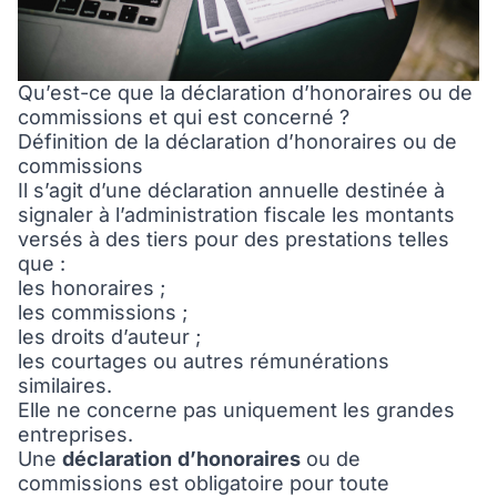
Qu’est-ce que la déclaration d’honoraires ou de
commissions et qui est concerné ?
Définition de la déclaration d’honoraires ou de
commissions
Il s’agit d’une déclaration annuelle destinée à
signaler à l’administration fiscale les montants
versés à des tiers pour des prestations telles
que :
les honoraires ;
les commissions ;
les droits d’auteur ;
les courtages ou autres rémunérations
similaires.
Elle ne concerne pas uniquement les grandes
entreprises.
Une
déclaration
d’honoraires
ou de
commissions est obligatoire pour toute