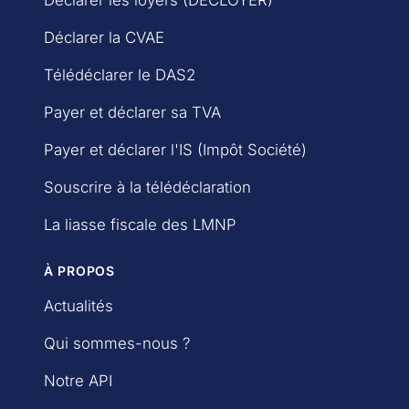
Déclarer la CVAE
Télédéclarer le DAS2
Payer et déclarer sa TVA
Payer et déclarer l'IS (Impôt Société)
Souscrire à la télédéclaration
La liasse fiscale des LMNP
À PROPOS
Actualités
Qui sommes-nous ?
Notre API