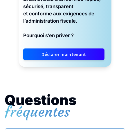
sécurisé, transparent
et conforme aux exigences de
l’administration fiscale.
Pourquoi s’en priver ?
Déclarer maintenant
Questions
fréquentes