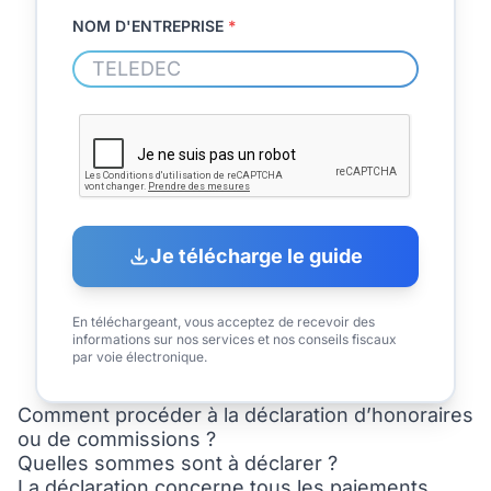
NOM D'ENTREPRISE
*
Je télécharge le guide
En téléchargeant, vous acceptez de recevoir des
informations sur nos services et nos conseils fiscaux
par voie électronique.
Comment procéder à la déclaration d’honoraires
ou de commissions ?
Quelles sommes sont à déclarer ?
La déclaration concerne tous les paiements