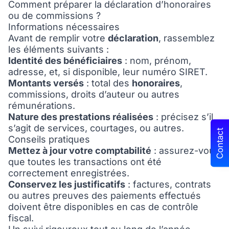
Comment préparer la déclaration d’honoraires
ou de commissions ?
Informations nécessaires
Avant de remplir votre
déclaration
, rassemblez
les éléments suivants :
Identité des bénéficiaires
: nom, prénom,
adresse, et, si disponible, leur numéro SIRET.
Montants versés
: total des
honoraires
,
commissions, droits d’auteur ou autres
rémunérations.
Nature des prestations réalisées
: précisez s’il
s’agit de services, courtages, ou autres.
Contact
Conseils pratiques
Mettez à jour votre comptabilité
: assurez-vous
que toutes les transactions ont été
correctement enregistrées.
Conservez les justificatifs
: factures, contrats
ou autres preuves des paiements effectués
doivent être disponibles en cas de contrôle
fiscal.