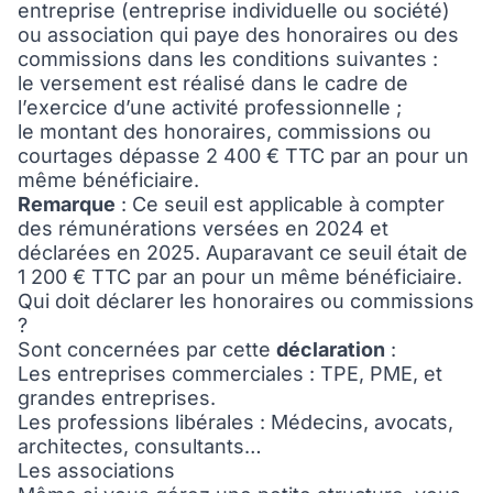
entreprise (entreprise individuelle ou société)
ou association qui paye des honoraires ou des
commissions dans les conditions suivantes :
le versement est réalisé dans le cadre de
l’exercice d’une activité professionnelle ;
le montant des honoraires, commissions ou
courtages dépasse 2 400 € TTC par an pour un
même bénéficiaire.
Remarque
: Ce seuil est applicable à compter
des rémunérations versées en 2024 et
déclarées en 2025. Auparavant ce seuil était de
1 200 € TTC par an pour un même bénéficiaire.
Qui doit déclarer les honoraires ou commissions
?
Sont concernées par cette
déclaration
:
Les entreprises commerciales : TPE, PME, et
grandes entreprises.
Les professions libérales : Médecins, avocats,
architectes, consultants…
Les associations