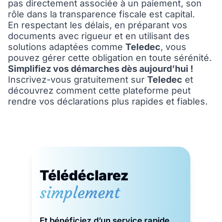
pas directement associée à un paiement, son
rôle dans la transparence fiscale est capital.
En respectant les délais, en préparant vos
documents avec rigueur et en utilisant des
solutions adaptées comme
Teledec
, vous
pouvez gérer cette obligation en toute sérénité.
Simplifiez vos démarches dès aujourd’hui !
Inscrivez-vous gratuitement sur
Teledec
et
découvrez comment cette plateforme peut
rendre vos déclarations plus rapides et fiables.
Télédéclarez
simplement
Et bénéficiez d’un service rapide,