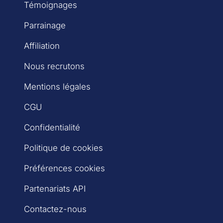
Témoignages
Parrainage
Affiliation
Nous recrutons
Mentions légales
CGU
Confidentialité
Politique de cookies
Préférences cookies
Partenariats API
Contactez-nous