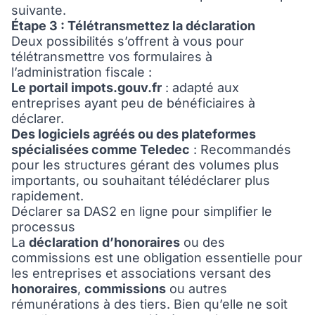
suivante.
Étape 3 : Télétransmettez la déclaration
Deux possibilités s’offrent à vous pour
télétransmettre vos formulaires à
l’administration fiscale :
Le portail impots.gouv.fr
: adapté aux
entreprises ayant peu de bénéficiaires à
déclarer.
Des logiciels agréés ou des plateformes
spécialisées comme Teledec
: Recommandés
pour les structures gérant des volumes plus
importants, ou souhaitant télédéclarer plus
rapidement.
Déclarer sa DAS2 en ligne pour simplifier le
processus
La
déclaration
d’honoraires
ou des
commissions est une obligation essentielle pour
les entreprises et associations versant des
honoraires
,
commissions
ou autres
rémunérations à des tiers. Bien qu’elle ne soit