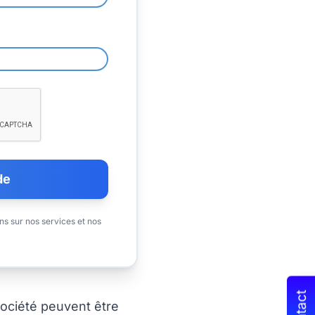
de
ns sur nos services et nos
ociété peuvent être