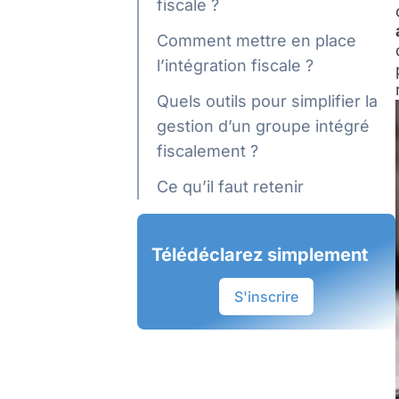
fiscale ?
Comment mettre en place
l’intégration fiscale ?
Quels outils pour simplifier la
gestion d’un groupe intégré
fiscalement ?
Ce qu’il faut retenir
Télédéclarez simplement
S'inscrire