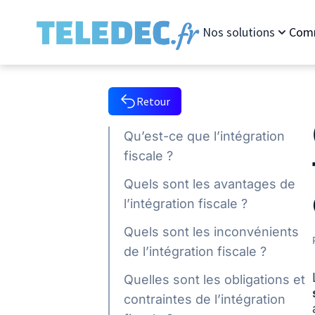
Nos solutions
Comm
Retour
Qu’est-ce que l’intégration
fiscale ?
Quels sont les avantages de
l’intégration fiscale ?
Quels sont les inconvénients
de l’intégration fiscale ?
Quelles sont les obligations et
contraintes de l’intégration