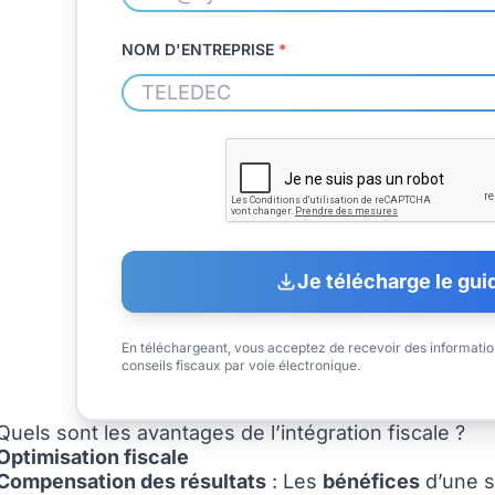
NOM D'ENTREPRISE
*
Je télécharge le gui
En téléchargeant, vous acceptez de recevoir des informatio
conseils fiscaux par voie électronique.
Quels sont les avantages de l’intégration fiscale ?
Optimisation fiscale
Compensation des résultats
: Les
bénéfices
d’une s